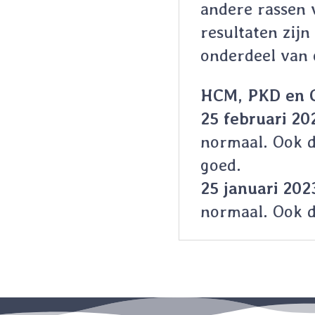
andere rassen 
resultaten zijn 
onderdeel van 
HCM, PKD en C
25 februari 20
normaal. Ook d
goed.
25 januari 202
normaal. Ook d