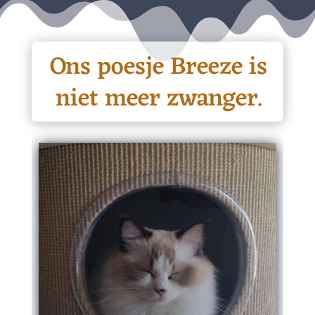
Ons poesje Breeze is
niet meer zwanger.