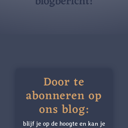
blogbericht!
Door te
abonneren op
ons blog:
blijf je op de hoogte en kan je