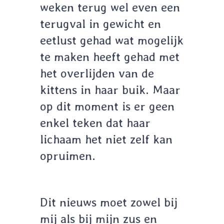
weken terug wel even een
terugval in gewicht en
eetlust gehad wat mogelijk
te maken heeft gehad met
het overlijden van de
kittens in haar buik. Maar
op dit moment is er geen
enkel teken dat haar
lichaam het niet zelf kan
opruimen.
Dit nieuws moet zowel bij
mij als bij mijn zus en