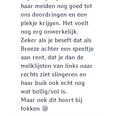
haar meiden nog goed tot
ons doordringen en een
plekje krijgen. Het voelt
nog erg onwerkelijk.
Zeker als je beseft dat als
Breeze achter een speeltje
aan rent, dat je dan de
melklijsten van links naar
rechts ziet slingeren en
haar buik ook echt nog
wat bollig/vol is.
Maar ook dit hoort bij
fokken 😪