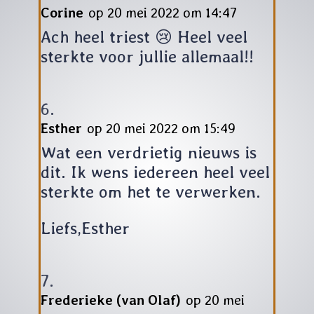
Corine
op 20 mei 2022 om 14:47
Ach heel triest 😢 Heel veel
sterkte voor jullie allemaal!!
Esther
op 20 mei 2022 om 15:49
Wat een verdrietig nieuws is
dit. Ik wens iedereen heel veel
sterkte om het te verwerken.
Liefs,Esther
Frederieke (van Olaf)
op 20 mei