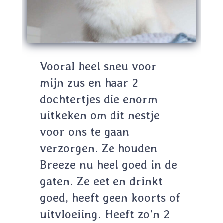
Vooral heel sneu voor
mijn zus en haar 2
dochtertjes die enorm
uitkeken om dit nestje
voor ons te gaan
verzorgen. Ze houden
Breeze nu heel goed in de
gaten. Ze eet en drinkt
goed, heeft geen koorts of
uitvloeiing. Heeft zo’n 2