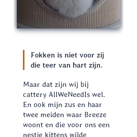
Fokken is niet voor zij
die teer van hart zijn.
Maar dat zijn wij bij
cattery AllWeNeedIs wel.
En ook mijn zus en haar
twee meiden waar Breeze
woont en die voor ons een
nestje kittens wilde