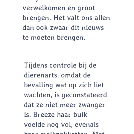
verwelkomen en groot
brengen. Het valt ons allen
dan ook zwaar dit nieuws
te moeten brengen.
Tijdens controle bij de
dierenarts, omdat de
bevalling wat op zich liet
wachten, is geconstateerd
dat ze niet meer zwanger
is. Breeze haar buik
voelde nog vol, evenals