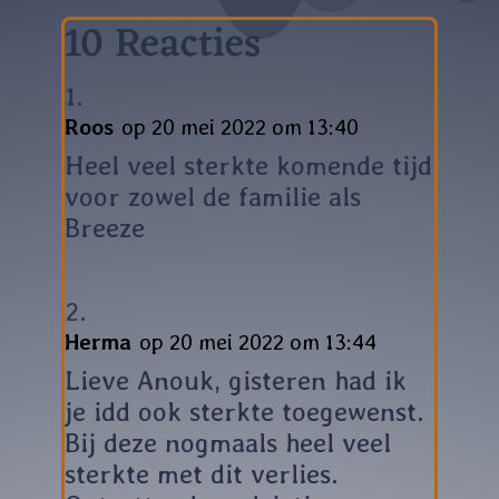
10 Reacties
Roos
op 20 mei 2022 om 13:40
Heel veel sterkte komende tijd
voor zowel de familie als
Breeze
Herma
op 20 mei 2022 om 13:44
Lieve Anouk, gisteren had ik
je idd ook sterkte toegewenst.
Bij deze nogmaals heel veel
sterkte met dit verlies.