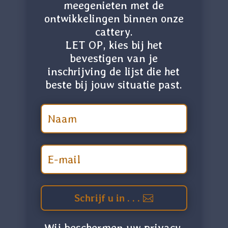
meegenieten met de
ontwikkelingen binnen onze
cattery.
LET OP, kies bij het
bevestigen van je
inschrijving de lijst die het
beste bij jouw situatie past.
Schrijf u in . . .
Wij beschermen uw privacy.