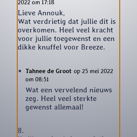
2022 om 17:18
Lieve Annouk,
Wat verdrietig dat jullie dit is
overkomen. Heel veel kracht
voor jullie toegewenst en een
dikke knuffel voor Breeze.
Tahnee de Groot
op 25 mei 2022
om 08:51
Wat een vervelend nieuws
zeg. Heel veel sterkte
gewenst allemaal!