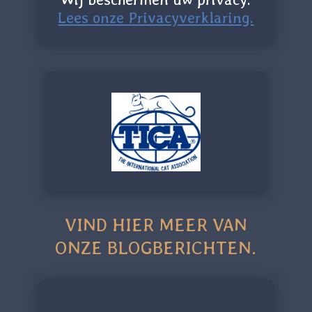
Lees onze Privacyverklaring.
VIND HIER MEER VAN
ONZE BLOGBERICHTEN.