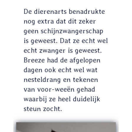
De dierenarts benadrukte
nog extra dat dit zeker
geen schijnzwangerschap
is geweest. Dat ze echt wel
echt zwanger is geweest.
Breeze had de afgelopen
dagen ook echt wel wat
nesteldrang en tekenen
van voor-weeën gehad
waarbij ze heel duidelijk
steun zocht.