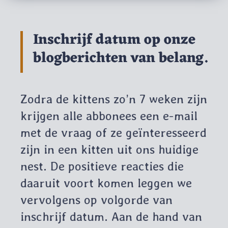
Inschrijf datum op onze
blogberichten van belang.
Zodra de kittens zo’n 7 weken zijn
krijgen alle abbonees een e-mail
met de vraag of ze geïnteresseerd
zijn in een kitten uit ons huidige
nest. De positieve reacties die
daaruit voort komen leggen we
vervolgens op volgorde van
inschrijf datum. Aan de hand van