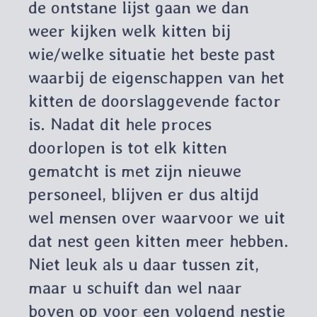
de ontstane lijst gaan we dan
weer kijken welk kitten bij
wie/welke situatie het beste past
waarbij de eigenschappen van het
kitten de doorslaggevende factor
is. Nadat dit hele proces
doorlopen is tot elk kitten
gematcht is met zijn nieuwe
personeel, blijven er dus altijd
wel mensen over waarvoor we uit
dat nest geen kitten meer hebben.
Niet leuk als u daar tussen zit,
maar u schuift dan wel naar
boven op voor een volgend nestje