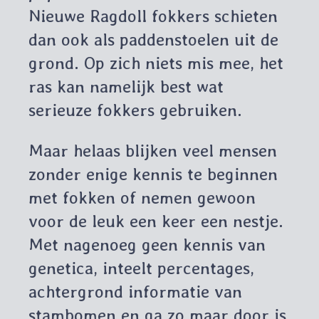
Nieuwe Ragdoll fokkers schieten
dan ook als paddenstoelen uit de
grond. Op zich niets mis mee, het
ras kan namelijk best wat
serieuze fokkers gebruiken.
Maar helaas blijken veel mensen
zonder enige kennis te beginnen
met fokken of nemen gewoon
voor de leuk een keer een nestje.
Met nagenoeg geen kennis van
genetica, inteelt percentages,
achtergrond informatie van
stambomen en ga zo maar door is