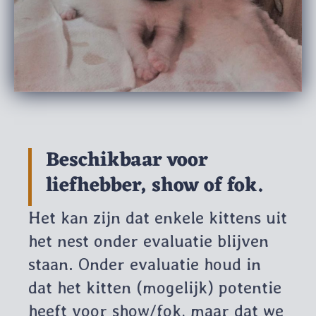
Beschikbaar voor
liefhebber, show of fok.
Het kan zijn dat enkele kittens uit
het nest onder evaluatie blijven
staan. Onder evaluatie houd in
dat het kitten (mogelijk) potentie
heeft voor show/fok, maar dat we