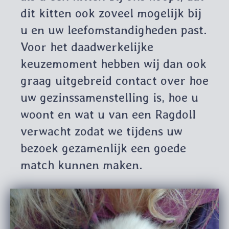
dit kitten ook zoveel mogelijk bij
u en uw leefomstandigheden past.
Voor het daadwerkelijke
keuzemoment hebben wij dan ook
graag uitgebreid contact over hoe
uw gezinssamenstelling is, hoe u
woont en wat u van een Ragdoll
verwacht zodat we tijdens uw
bezoek gezamenlijk een goede
match kunnen maken.