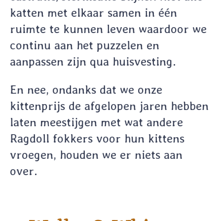
katten met elkaar samen in één
ruimte te kunnen leven waardoor we
continu aan het puzzelen en
aanpassen zijn qua huisvesting.
En nee, ondanks dat we onze
kittenprijs de afgelopen jaren hebben
laten meestijgen met wat andere
Ragdoll fokkers voor hun kittens
vroegen, houden we er niets aan
over.