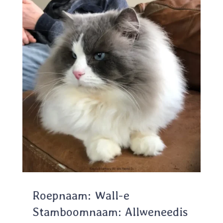
Roepnaam: Wall-e
Stamboomnaam: Allweneedis