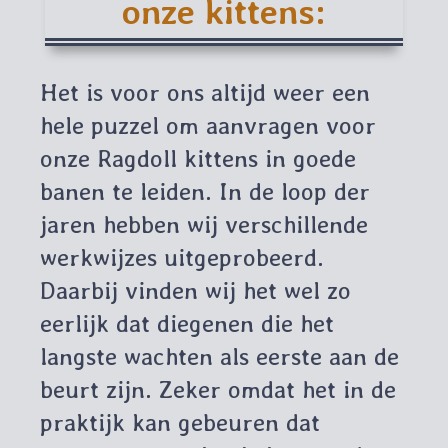
onze kittens:
Het is voor ons altijd weer een
hele puzzel om aanvragen voor
onze Ragdoll kittens in goede
banen te leiden. In de loop der
jaren hebben wij verschillende
werkwijzes uitgeprobeerd.
Daarbij vinden wij het wel zo
eerlijk dat diegenen die het
langste wachten als eerste aan de
beurt zijn. Zeker omdat het in de
praktijk kan gebeuren dat