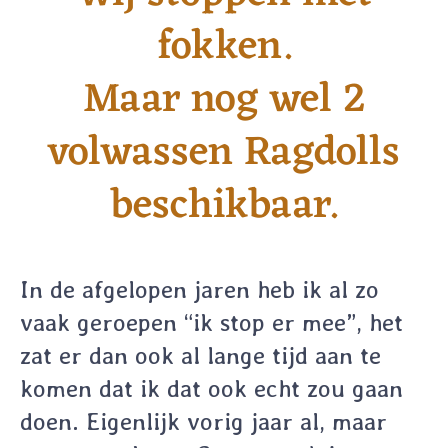
fokken.
Maar nog wel 2
volwassen Ragdolls
beschikbaar.
In de afgelopen jaren heb ik al zo
vaak geroepen “ik stop er mee”, het
zat er dan ook al lange tijd aan te
komen dat ik dat ook echt zou gaan
doen. Eigenlijk vorig jaar al, maar