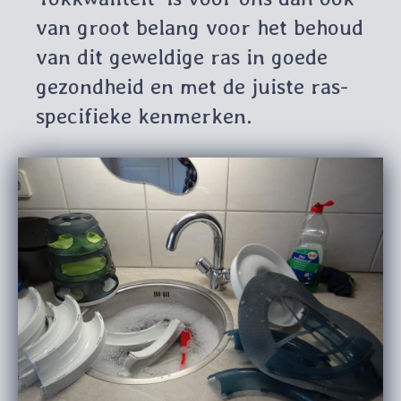
van groot belang voor het behoud
van dit geweldige ras in goede
gezondheid en met de juiste ras-
specifieke kenmerken.