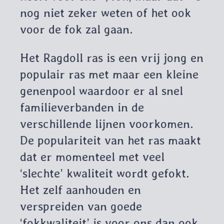
nog niet zeker weten of het ook
voor de fok zal gaan.
Het Ragdoll ras is een vrij jong en
populair ras met maar een kleine
genenpool waardoor er al snel
familieverbanden in de
verschillende lijnen voorkomen.
De populariteit van het ras maakt
dat er momenteel met veel
‘slechte’ kwaliteit wordt gefokt.
Het zelf aanhouden en
verspreiden van goede
‘fokkwaliteit’ is voor ons dan ook