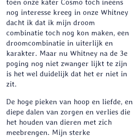
toen onze kater Cosmo toch ineens
nog interesse kreeg in onze Whitney
dacht ik dat ik mijn droom
combinatie toch nog kon maken, een
droomcombinatie in uiterlijk en
karakter. Maar nu Whitney na de 3e
poging nog niet zwanger lijkt te zijn
is het wel duidelijk dat het er niet in
zit.
De hoge pieken van hoop en liefde, en
diepe dalen van zorgen en verlies die
het houden van dieren met zich
meebrengen. Mijn sterke