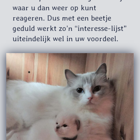
waar u dan weer op kunt
reageren. Dus met een beetje
geduld werkt zo’n “interesse-lijst”
uiteindelijk wel in uw voordeel.