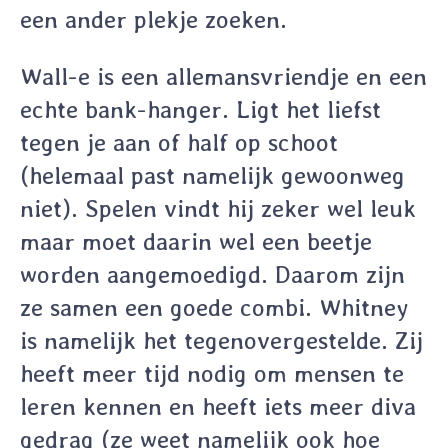
een ander plekje zoeken.
Wall-e is een allemansvriendje en een
echte bank-hanger. Ligt het liefst
tegen je aan of half op schoot
(helemaal past namelijk gewoonweg
niet). Spelen vindt hij zeker wel leuk
maar moet daarin wel een beetje
worden aangemoedigd. Daarom zijn
ze samen een goede combi. Whitney
is namelijk het tegenovergestelde. Zij
heeft meer tijd nodig om mensen te
leren kennen en heeft iets meer diva
gedrag (ze weet namelijk ook hoe