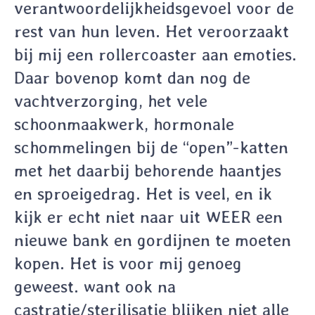
verantwoordelijkheidsgevoel voor de
rest van hun leven. Het veroorzaakt
bij mij een rollercoaster aan emoties.
Daar bovenop komt dan nog de
vachtverzorging, het vele
schoonmaakwerk, hormonale
schommelingen bij de “open”-katten
met het daarbij behorende haantjes
en sproeigedrag. Het is veel, en ik
kijk er echt niet naar uit WEER een
nieuwe bank en gordijnen te moeten
kopen. Het is voor mij genoeg
geweest. want ook na
castratie/sterilisatie blijken niet alle