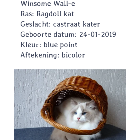
Winsome Wall-e
Ras: Ragdoll kat
Geslacht: castraat kater
Geboorte datum: 24-01-2019
Kleur: blue point
Aftekening: bicolor