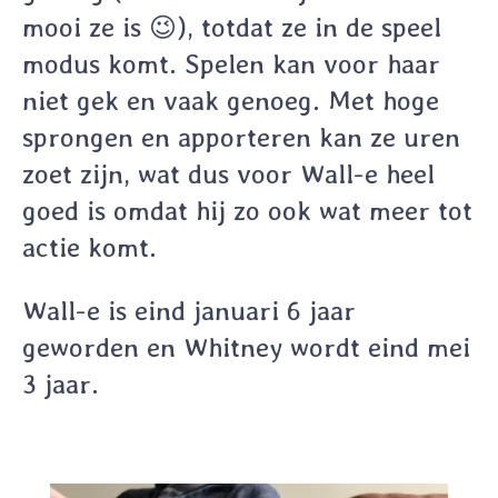
mooi ze is 😉), totdat ze in de speel
modus komt. Spelen kan voor haar
niet gek en vaak genoeg. Met hoge
sprongen en apporteren kan ze uren
zoet zijn, wat dus voor Wall-e heel
goed is omdat hij zo ook wat meer tot
actie komt.
Wall-e is eind januari 6 jaar
geworden en Whitney wordt eind mei
3 jaar.