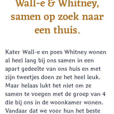
Wall-e & Whitney,
samen op zoek naar
een thuis.
Kater Wall-e en poes Whitney wonen
al heel lang bij ons samen in een
apart gedeelte van ons huis en met
zijn tweetjes doen ze het heel leuk.
Maar helaas lukt het niet om ze
samen te voegen met de groep van 4
die bij ons in de woonkamer wonen.
Vandaar dat we voor hun het beste