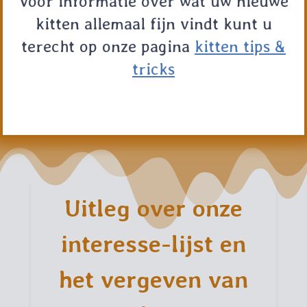
Voor informatie over wat uw nieuwe
kitten allemaal fijn vindt kunt u
terecht op onze pagina
kitten tips &
tricks
Uitleg over onze
interesse-lijst en
het vergeven van