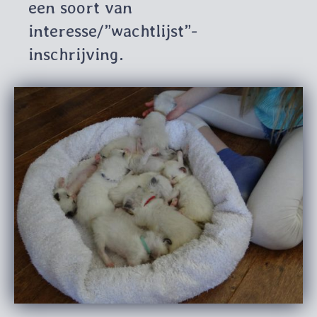
een soort van
interesse/”wachtlijst”-
inschrijving.