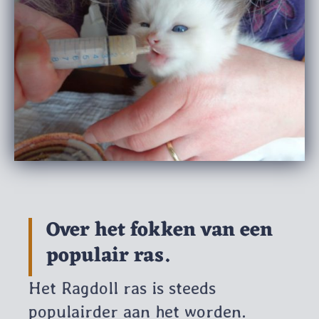
Over het fokken van een
populair ras.
Het Ragdoll ras is steeds
populairder aan het worden.