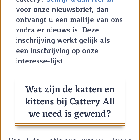
voor onze nieuwsbrief, dan
ontvangt u een mailtje van ons
zodra er nieuws is. Deze
inschrijving werkt gelijk als
een inschrijving op onze
interesse-lijst.
Wat zijn de katten en
kittens bij Cattery All
we need is gewend?