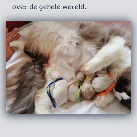
over de gehele wereld.