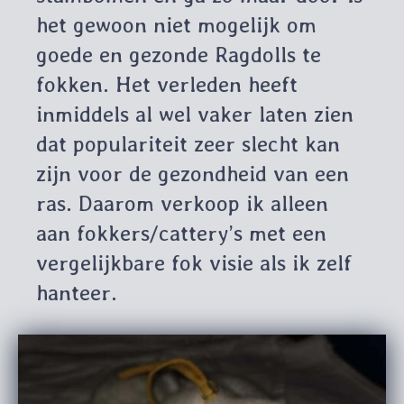
het gewoon niet mogelijk om
goede en gezonde Ragdolls te
fokken. Het verleden heeft
inmiddels al wel vaker laten zien
dat populariteit zeer slecht kan
zijn voor de gezondheid van een
ras. Daarom verkoop ik alleen
aan fokkers/cattery’s met een
vergelijkbare fok visie als ik zelf
hanteer.