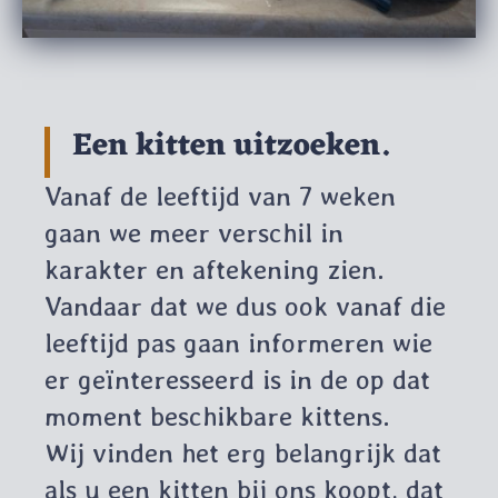
Een kitten uitzoeken.
Vanaf de leeftijd van 7 weken
gaan we meer verschil in
karakter en aftekening zien.
Vandaar dat we dus ook vanaf die
leeftijd pas gaan informeren wie
er geïnteresseerd is in de op dat
moment beschikbare kittens.
Wij vinden het erg belangrijk dat
als u een kitten bij ons koopt, dat