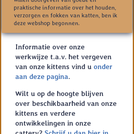
praktische informatie over het houden,
verzorgen en fokken van katten, ben ik
deze webshop begonnen.
Informatie over onze
werkwijze t.a.v. het vergeven
van onze kittens vind u
onder
aan deze pagina
.
Wilt u op de hoogte blijven
over beschikbaarheid van onze
kittens en verdere
ontwikkelingen in onze
cattery?
Schrijf u dan hier in