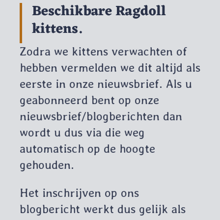
Beschikbare Ragdoll
kittens.
Zodra we kittens verwachten of
hebben vermelden we dit altijd als
eerste in onze nieuwsbrief. Als u
geabonneerd bent op onze
nieuwsbrief/blogberichten dan
wordt u dus via die weg
automatisch op de hoogte
gehouden.
Het inschrijven op ons
blogbericht werkt dus gelijk als