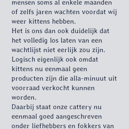
mensen soms al enkele maanden
of zelfs jaren wachten voordat wij
weer kittens hebben.
Het is ons dan ook duidelijk dat
het volledig los laten van een
wachtlijst niet eerlijk zou zijn.
Logisch eigenlijk ook omdat
kittens nu eenmaal geen
producten zijn die alla-minuut uit
voorraad verkocht kunnen
worden.
Daarbij staat onze cattery nu
eenmaal goed aangeschreven
onder liefhebbers en fokkers van