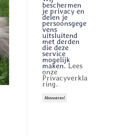
beschermen
je privacy en
delen je
persoonsgege
vens
uitsluitend
met derden
die deze
service
mogelijk
maken.
Lees
onze
Privacyverkla
ring.