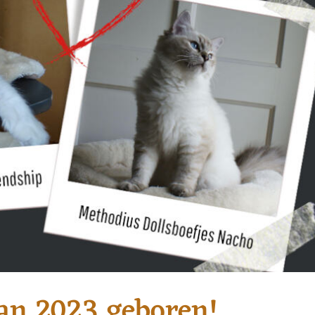
van 2023 geboren!