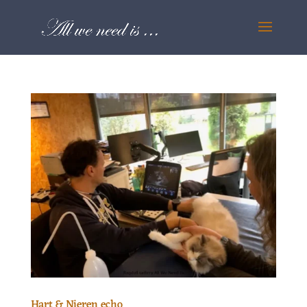
Hart & Nieren echo