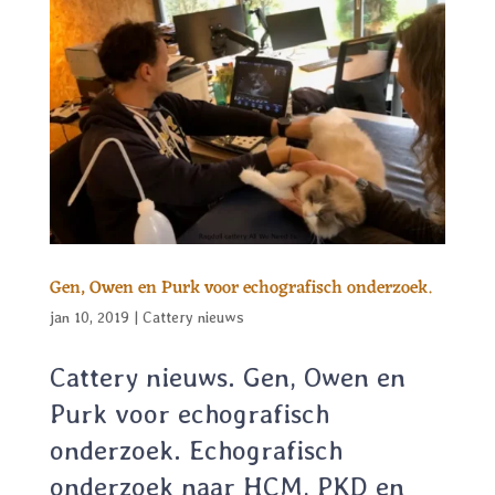
Gen, Owen en Purk voor echografisch onderzoek.
jan 10, 2019
|
Cattery nieuws
Cattery nieuws. Gen, Owen en
Purk voor echografisch
onderzoek. Echografisch
onderzoek naar HCM, PKD en