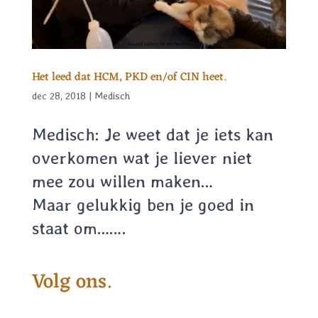
Het leed dat HCM, PKD en/of CIN heet.
dec 28, 2018
|
Medisch
Medisch: Je weet dat je iets kan
overkomen wat je liever niet
mee zou willen maken…
Maar gelukkig ben je goed in
staat om…….
Volg ons.