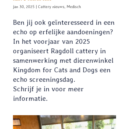
jan 30, 2025
|
Cattery nieuws
,
Medisch
Ben jij ook geïnteresseerd in een
echo op erfelijke aandoeningen?
In het voorjaar van 2025
organiseert Ragdoll cattery in
samenwerking met dierenwinkel
Kingdom for Cats and Dogs een
echo screeningsdag.
Schrijf je in voor meer
informatie.